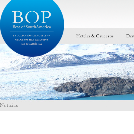
Hoteles & Cruceros
Des
Noticias