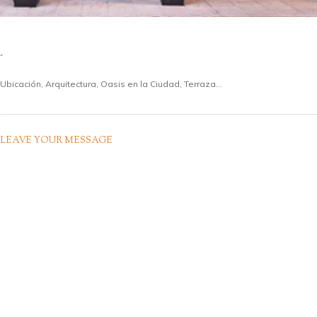
-
Ubicación, Arquitectura, Oasis en la Ciudad, Terraza...
LEAVE YOUR MESSAGE