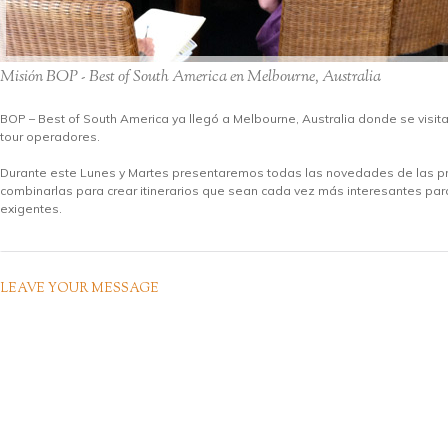
Misión BOP - Best of South America en Melbourne, Australia
BOP – Best of South America ya llegó a Melbourne, Australia donde se visit
tour operadores.
Durante este Lunes y Martes presentaremos todas las novedades de las 
combinarlas para crear itinerarios que sean cada vez más interesantes pa
exigentes.
LEAVE YOUR MESSAGE