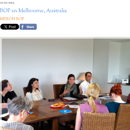
21-10-2013
BOP en Melbourne, Australia
MISION BOP