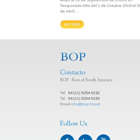
Temporada Alta del 1 de Octubre 2018 al 3
de Abril ...
Contacto
BOP . Best of South America
Tel
54 (11) 5254 0192
Tel
54 (11) 5254 0193
Email
info@bop.travel
Follow Us