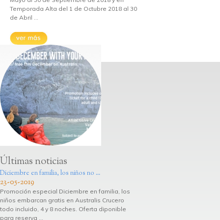
Temporada Alta del 1 de Octubre 2018 al 30
de Abril ...
Últimas noticias
Diciembre en familia, los niños no ...
23-05-2019
Promoción especial Diciembre en familia, los
niños embarcan gratis en Australis Crucero
todo incluido, 4 y 8 noches. Oferta diponible
para reserva ...