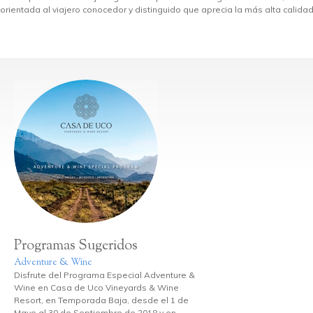
orientada al viajero conocedor y distinguido que aprecia la más alta calidad
Programas Sugeridos
Adventure & Wine
Disfrute del Programa Especial Adventure &
Wine en Casa de Uco Vineyards & Wine
Resort, en Temporada Baja, desde el 1 de
Mayo al 30 de Septiembre de 2018 y en