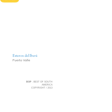
Esteros del Iberá
Puerto Valle
BOP
. BEST OF SOUTH
AMERICA
COPYRIGHT / 2013