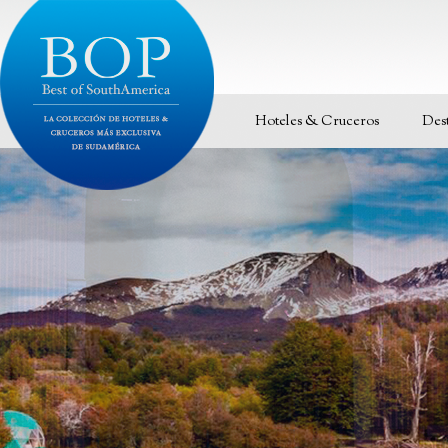
Hoteles & Cruceros
Des